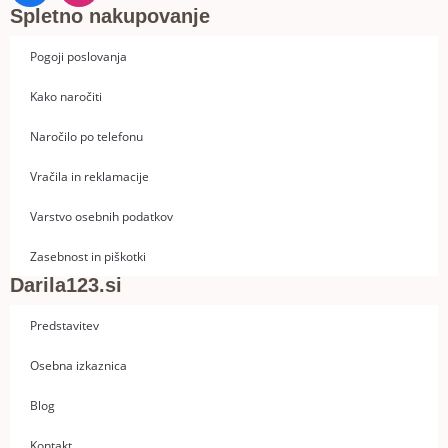
Spletno nakupovanje
Pogoji poslovanja
Kako naročiti
Naročilo po telefonu
Vračila in reklamacije
Varstvo osebnih podatkov
Zasebnost in piškotki
Darila123.si
Predstavitev
Osebna izkaznica
Blog
Kontakt