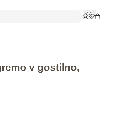
remo v gostilno,