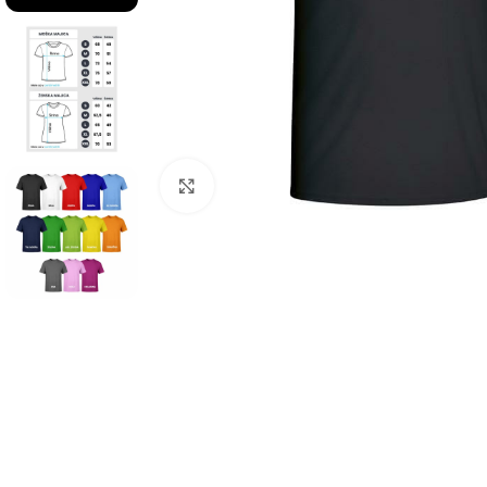
Click to enlarge