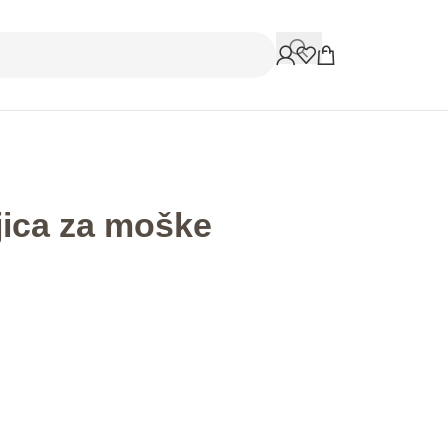
jica za moške